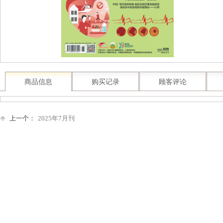
商品信息
购买记录
顾客评论
上一个：
2025年7月刊