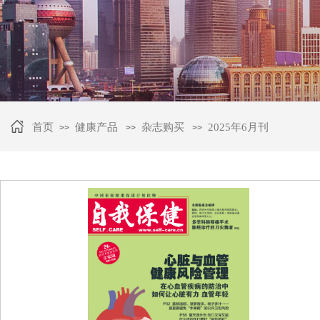
首页
健康产品
杂志购买
2025年6月刊
>>
>>
>>