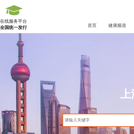
在线服务平台
首页
健康频道
全国统一发行
上